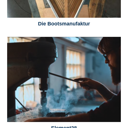
Die Bootsmanufaktur