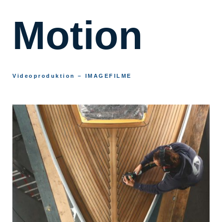
Motion
Videoproduktion – IMAGEFILME