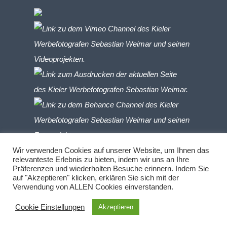
Wir verwenden Cookies auf unserer Website, um Ihnen das
relevanteste Erlebnis zu bieten, indem wir uns an Ihre
Präferenzen und wiederholten Besuche erinnern. Indem Sie
auf "Akzeptieren" klicken, erklären Sie sich mit der
Verwendung von ALLEN Cookies einverstanden.
Cookie Einstellungen
Akzeptieren