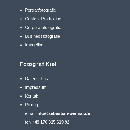
Portraitfotografie
Content Produktion
Corporatefotografie
Businessfotografie
Imagefilm
Fotograf Kiel
Datenschutz
Impressum
Kontakt
Picdrop
email
info@sebastian-weimar.de
fon
+49 176 315 619 92