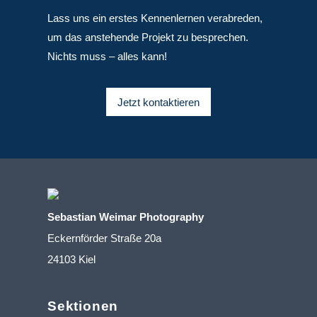
Lass uns ein erstes Kennenlernen verabreden,
um das anstehende Projekt zu besprechen.
Nichts muss – alles kann!
Jetzt kontaktieren
Sebastian Weimar Photography
Eckernförder Straße 20a
24103 Kiel
Sektionen