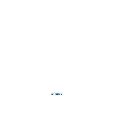
SHARE