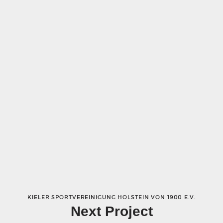
KIELER SPORTVEREINIGUNG HOLSTEIN VON 1900 E.V.
Next Project