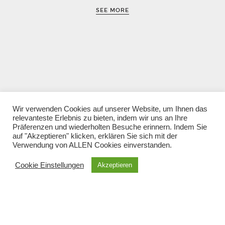
SEE MORE
Wir verwenden Cookies auf unserer Website, um Ihnen das
relevanteste Erlebnis zu bieten, indem wir uns an Ihre
Präferenzen und wiederholten Besuche erinnern. Indem Sie
auf "Akzeptieren" klicken, erklären Sie sich mit der
Verwendung von ALLEN Cookies einverstanden.
Cookie Einstellungen
Akzeptieren