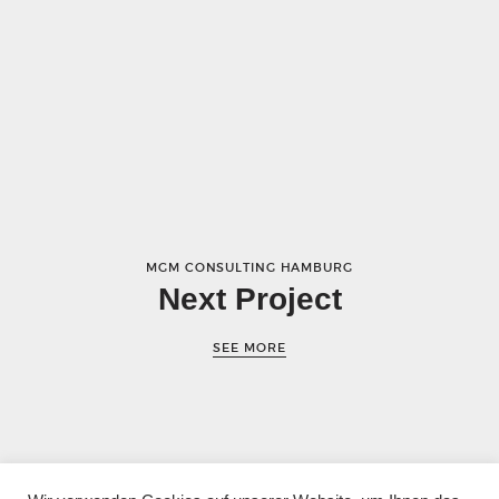
MGM CONSULTING HAMBURG
Next Project
SEE MORE