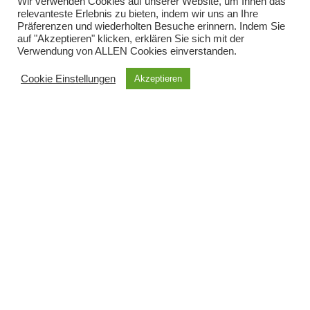
Wir verwenden Cookies auf unserer Website, um Ihnen das
relevanteste Erlebnis zu bieten, indem wir uns an Ihre
Präferenzen und wiederholten Besuche erinnern. Indem Sie
auf "Akzeptieren" klicken, erklären Sie sich mit der
Verwendung von ALLEN Cookies einverstanden.
Cookie Einstellungen
Akzeptieren