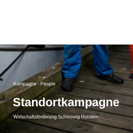
Kampagne - People
Standortkampagne
Wirtschaftsförderung Schleswig Holstein